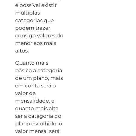
é possível existir
múltiplas
categorias que
podem trazer
consigo valores do
menor aos mais
altos.
Quanto mais
básica a categoria
de um plano, mais
em conta será o
valor da
mensalidade, e
quanto mais alta
ser a categoria do
plano escolhido, o
valor mensal será