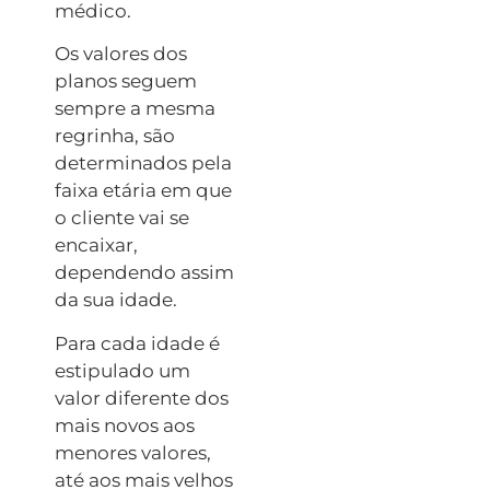
médico.
Os valores dos
planos seguem
sempre a mesma
regrinha, são
determinados pela
faixa etária em que
o cliente vai se
encaixar,
dependendo assim
da sua idade.
Para cada idade é
estipulado um
valor diferente dos
mais novos aos
menores valores,
até aos mais velhos