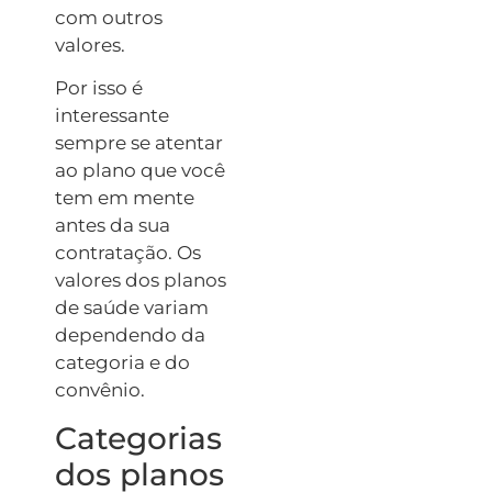
com outros
valores.
Por isso é
interessante
sempre se atentar
ao plano que você
tem em mente
antes da sua
contratação. Os
valores dos planos
de saúde variam
dependendo da
categoria e do
convênio.
Categorias
dos planos