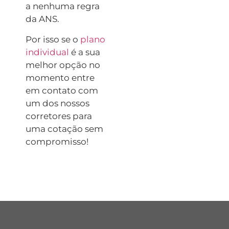
a nenhuma regra
da ANS.
Por isso se o
plano
individual
é a sua
melhor opção no
momento entre
em contato com
um dos nossos
corretores para
uma cotação sem
compromisso!