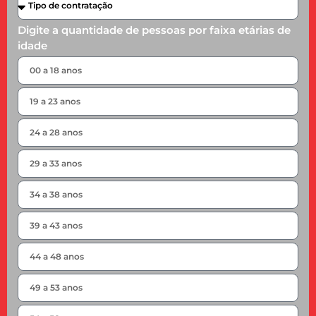
Digite a quantidade de pessoas por faixa etárias de
idade