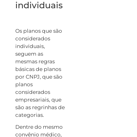
individuais
Os planos que são
considerados
individuais,
seguem as
mesmas regras
básicas de planos
por CNPJ, que são
planos
considerados
empresariais, que
são as regrinhas de
categorias.
Dentre do mesmo
convênio médico,