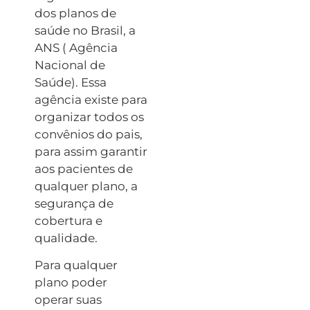
dos planos de
saúde no Brasil, a
ANS ( Agência
Nacional de
Saúde). Essa
agência existe para
organizar todos os
convênios do pais,
para assim garantir
aos pacientes de
qualquer plano, a
segurança de
cobertura e
qualidade.
Para qualquer
plano poder
operar suas