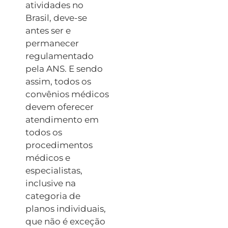
atividades no
Brasil, deve-se
antes ser e
permanecer
regulamentado
pela ANS. E sendo
assim, todos os
convênios médicos
devem oferecer
atendimento em
todos os
procedimentos
médicos e
especialistas,
inclusive na
categoria de
planos individuais,
que não é exceção