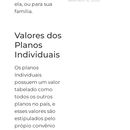
setembro 10, 2025
ela, ou para sua
família.
Valores dos
Planos
Individuais
Os planos
Individuais
possuem um valor
tabelado como
todos os outros
planos no país, e
esses valores são
estipulados pelo
própio convênio