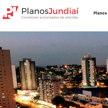
Planos