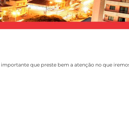
 importante que preste bem a atenção no que iremos 