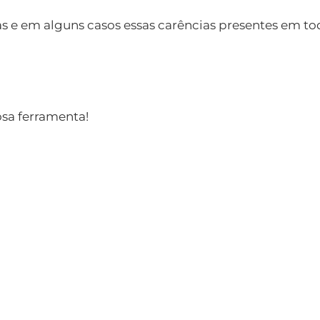
s e em alguns casos essas carências presentes em to
osa ferramenta!