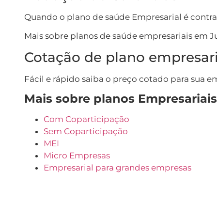
Quando o plano de saúde Empresarial é contrat
Mais sobre planos de saúde empresariais em Ju
Cotação de plano empresari
Fácil e rápido saiba o preço cotado para sua e
Mais sobre planos Empresariais
Com Coparticipação
Sem Coparticipação
MEI
Micro Empresas
Empresarial para grandes empresas