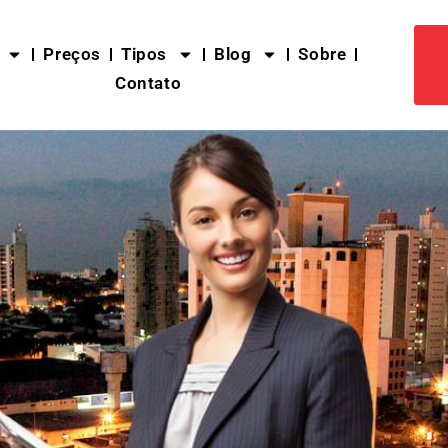
Preços
Tipos
Blog
Sobre
Contato