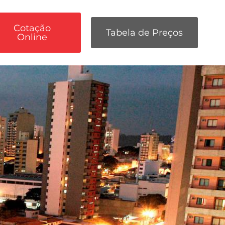
Cotação
Tabela de Preços
Online