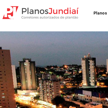
Planos