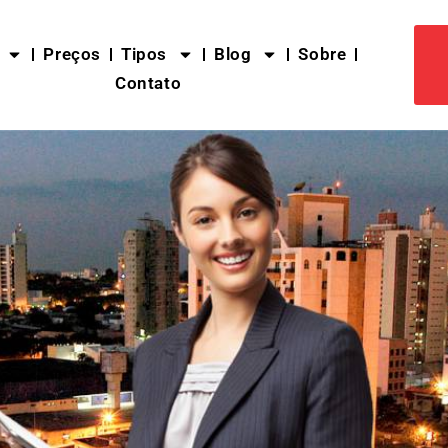
Preços
Tipos
Blog
Sobre
Contato