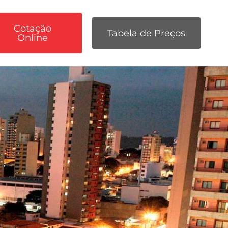
Cotação
Tabela de Preços
Online