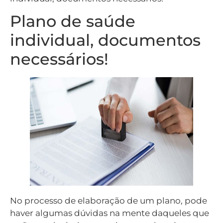
Plano de saúde
individual, documentos
necessários!
No processo de elaboração de um plano, pode
haver algumas dúvidas na mente daqueles que