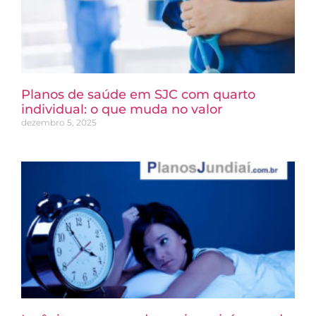
Planos de saúde em SJC com quarto
individual: o que muda no valor
dezembro 5, 2025