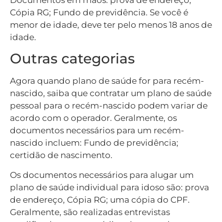
Cópia RG; Fundo de previdência. Se você é
menor de idade, deve ter pelo menos 18 anos de
idade.
Outras categorias
Agora quando plano de saúde for para recém-
nascido, saiba que contratar um plano de saúde
pessoal para o recém-nascido podem variar de
acordo com o operador. Geralmente, os
documentos necessários para um recém-
nascido incluem: Fundo de previdência;
certidão de nascimento.
Os documentos necessários para alugar um
plano de saúde individual para idoso são: prova
de endereço, Cópia RG; uma cópia do CPF.
Geralmente, são realizadas entrevistas