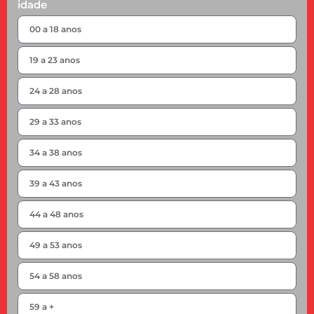
idade