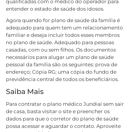
qualificadas com o médico do operador para
entender o estado de saúde dos idosos.
Agora quando for plano de saúde da família é
adequado para quem tem um relacionamento
familiar e deseja incluir todos esses membros
no plano de saúde. Adequado para pessoas
casadas, com ou sem filhos. Os documentos
necessários para alugar um plano de saúde
pessoal da família são os seguintes: prova de
endereço; Cópia RG; uma cópia do fundo de
previdência central de todos os beneficiários.
Saiba Mais
Para contratar o plano médico Jundiaí sem sair
de casa, basta visitar o site e preencher os
dados para que o corretor do plano de saúde
possa acessar e aguardar o contato. Aproveite