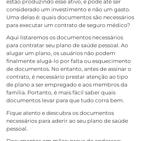
estão produzindo esse ativo, e pode até ser
considerado um investimento e não um gasto.
Uma delas é: quais documentos são necessários
para executar um contrato de seguro médico?
Aqui listaremos os documentos necessários
para contratar seu plano de saúde pessoal. Ao
alugar um plano, os usuários não podem
finalmente alugá-lo por falta ou esquecimento
de documentos. No entanto, antes de assinar o
contrato, é necessário prestar atenção ao tipo
de plano a ser empregado e aos membros da
família. Portanto, é mais fácil saber quais
documentos levar para que tudo corra bem.
Fique atento e descubra os documentos
necessários para aderir ao seu plano de saúde
pessoal.
Documentos em mãos: prova de endereço;