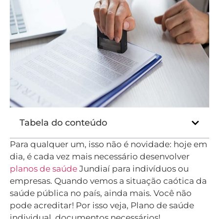
Tabela do conteúdo
Para qualquer um, isso não é novidade: hoje em
dia, é cada vez mais necessário desenvolver
planos de saúde
Jundiaí para indivíduos ou
empresas. Quando vemos a situação caótica da
saúde pública no país, ainda mais. Você não
pode acreditar! Por isso veja, Plano de saúde
individual, documentos necessários!