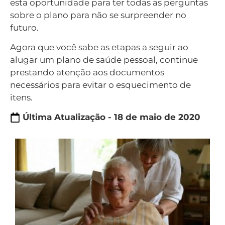
esta oportunidade para ter todas as perguntas
sobre o plano para não se surpreender no
futuro.
Agora que você sabe as etapas a seguir ao
alugar um plano de saúde pessoal, continue
prestando atenção aos documentos
necessários para evitar o esquecimento de
itens.
Última Atualização - 18 de maio de 2020