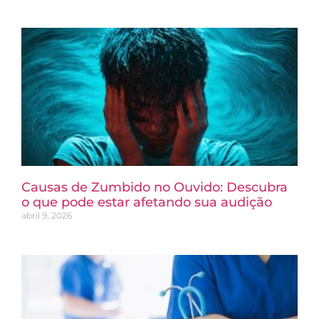
Causas de Zumbido no Ouvido: Descubra
o que pode estar afetando sua audição
abril 9, 2026