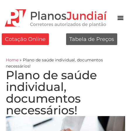
Cotação Online
Tabela de Preços
Home
»
Plano de saúde individual, documentos
necessários!
Plano de saúde
individual,
documentos
necessários!