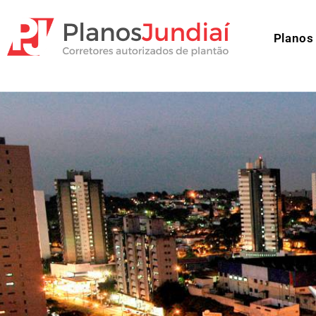
Planos