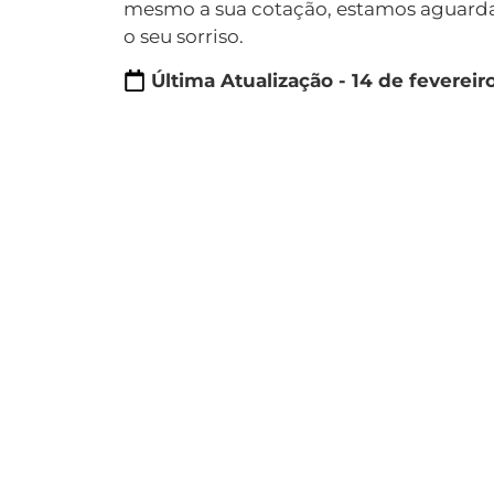
mesmo a sua cotação, estamos aguard
o seu sorriso.
Última Atualização - 14 de fevereir