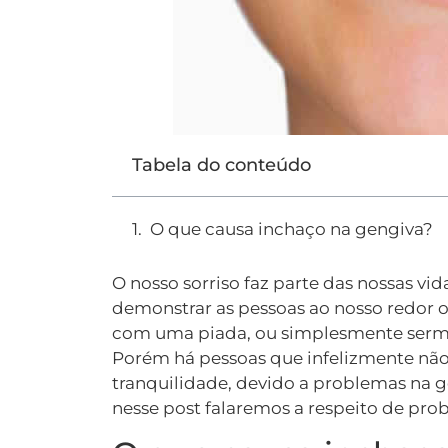
Tabela do conteúdo
O que causa inchaço na gengiva?
O nosso sorriso faz parte das nossas v
demonstrar as pessoas ao nosso redor o
com uma piada, ou simplesmente sermo
Porém há pessoas que infelizmente não 
tranquilidade, devido a problemas na 
nesse post falaremos a respeito de pro