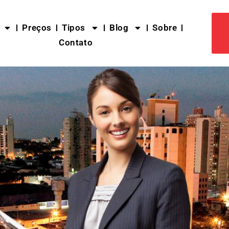
Preços
Tipos
Blog
Sobre
Contato