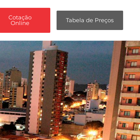
Cotação
Tabela de Preços
Online