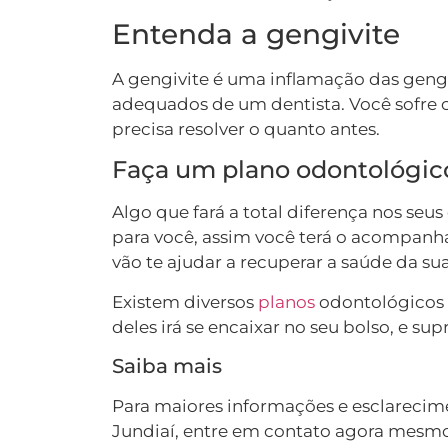
Entenda a gengivite
A gengivite é uma inflamação das gengi
adequados de um dentista. Você sofre 
precisa resolver o quanto antes.
Faça um plano odontológic
Algo que fará a total diferença nos seu
para você, assim você terá o acompanh
vão te ajudar a recuperar a saúde da su
Existem diversos
planos
odontológicos 
deles irá se encaixar no seu bolso, e sup
Saiba mais
Para maiores informações e esclarecim
Jundiaí, entre em contato agora mesmo