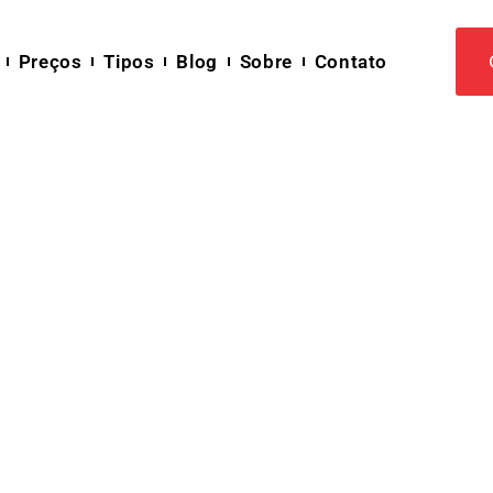
Preços
Tipos
Blog
Sobre
Contato