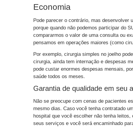
Economia
Pode parecer o contrário, mas desenvolver 
porque quando não podemos participar do S
compararmos o valor de uma consulta ou ex
pensamos em operações maiores (como cirurgi
Por exemplo, cirurgia simples no joelho pod
cirurgia, ainda tem internação e despesas 
pode custar enormes despesas mensais, por 
saúde todos os meses.
Garantia de qualidade em seu 
Não se preocupe com cenas de pacientes esp
mesmo dias. Caso você tenha contratado u
hospital que você escolher não tenha leitos,
seus serviços e você será encaminhado para 