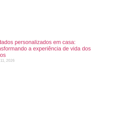
dados personalizados em casa:
nsformando a experiência de vida dos
sos
 11, 2026