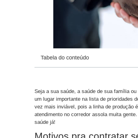
Tabela do conteúdo
Seja a sua saúde, a saúde de sua família ou
um lugar importante na lista de prioridades 
vez mais inviável, pois a linha de produção 
atendimento no corredor assola muita gente. 
saúde já!
Motivos pra contratar 