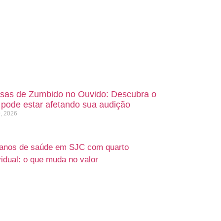
sas de Zumbido no Ouvido: Descubra o
 pode estar afetando sua audição
9, 2026