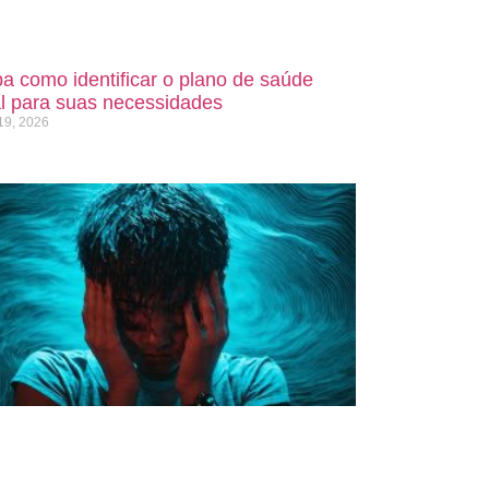
a como identificar o plano de saúde
al para suas necessidades
19, 2026