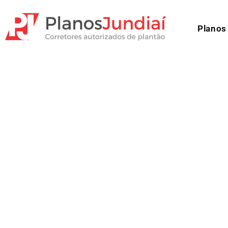
Planos