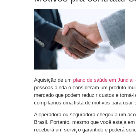
Aquisição de um
plano de saúde em Jundiaí
pessoas ainda o consideram um produto muit
mercado que podem reduzir custos e torná-l
compilamos uma lista de motivos para usar 
A operadora ou seguradora chegou a um acor
Brasil. Portanto, mesmo que você esteja em
receberá um serviço garantido e poderá solic