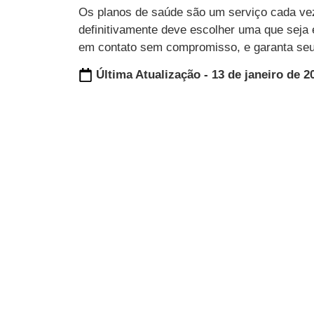
Os planos de saúde são um serviço cada ve
definitivamente deve escolher uma que seja 
em contato sem compromisso, e garanta se
Última Atualização - 13 de janeiro de 2