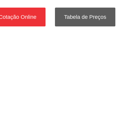
Cotação Online
Tabela de Preços