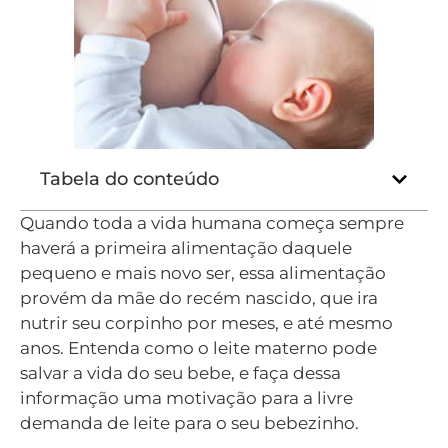
Tabela do conteúdo
Quando toda a vida humana começa sempre
haverá a primeira alimentação daquele
pequeno e mais novo ser, essa alimentação
provém da mãe do recém nascido, que ira
nutrir seu corpinho por meses, e até mesmo
anos. Entenda como o leite materno pode
salvar a vida do seu bebe, e faça dessa
informação uma motivação para a livre
demanda de leite para o seu bebezinho.