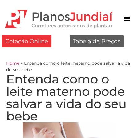
Cotação Online
Tabela de Preços
Home
»
Entenda como o leite materno pode salvar a vida
do seu bebe
Entenda como o
leite materno pode
salvar a vida do seu
bebe