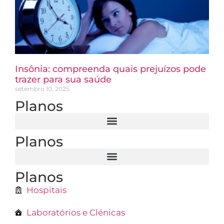
Insônia: compreenda quais prejuízos pode
trazer para sua saúde
setembro 10, 2025
Planos
Planos
Planos
Hospitais
Laboratórios e Clénicas