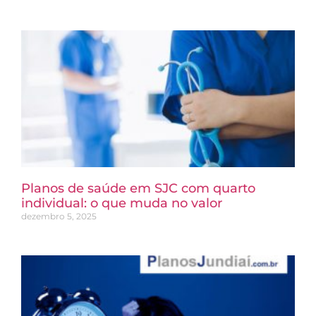
Planos de saúde em SJC com quarto
individual: o que muda no valor
dezembro 5, 2025