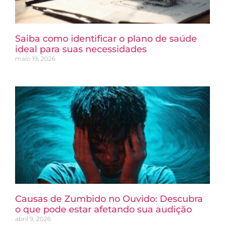
Saiba como identificar o plano de saúde
ideal para suas necessidades
maio 19, 2026
Causas de Zumbido no Ouvido: Descubra
o que pode estar afetando sua audição
abril 9, 2026