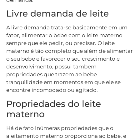
Livre demanda de leite
A livre demanda trata-se basicamente em um
fator, alimentar o bebe com o leite materno
sempre que ele pedir, ou precisar. O leite
materno é tão completo que além de alimentar
o seu bebe e favorecer o seu crescimento e
desenvolvimento, possui também
propriedades que trazem ao bebe
tranquilidade em momentos em que ele se
encontre incomodado ou agitado.
Propriedades do leite
materno
Há de fato inúmeras propriedades que o
aleitamento materno proporciona ao bebe, e