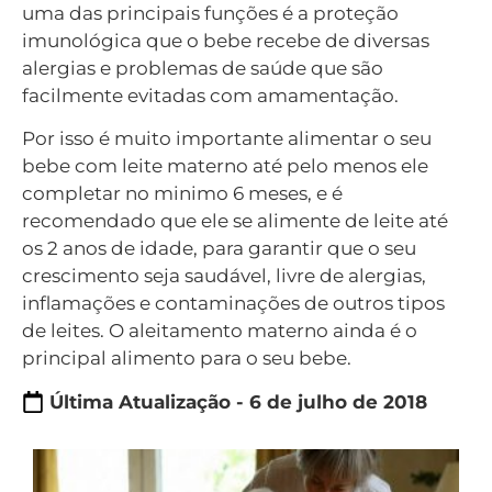
uma das principais funções é a proteção
imunológica que o bebe recebe de diversas
alergias e problemas de saúde que são
facilmente evitadas com amamentação.
Por isso é muito importante alimentar o seu
bebe com leite materno até pelo menos ele
completar no minimo 6 meses, e é
recomendado que ele se alimente de leite até
os 2 anos de idade, para garantir que o seu
crescimento seja saudável, livre de alergias,
inflamações e contaminações de outros tipos
de leites. O aleitamento materno ainda é o
principal alimento para o seu bebe.
Última Atualização - 6 de julho de 2018