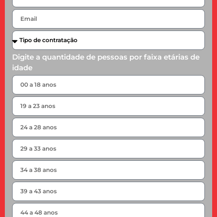
Digite a quantidade de pessoas por faixa etárias de
idade