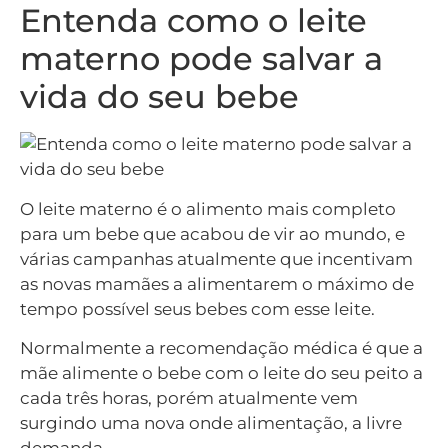
Entenda como o leite
materno pode salvar a
vida do seu bebe
O leite materno é o alimento mais completo
para um bebe que acabou de vir ao mundo, e
várias campanhas atualmente que incentivam
as novas mamães a alimentarem o máximo de
tempo possível seus bebes com esse leite.
Normalmente a recomendação médica é que a
mãe alimente o bebe com o leite do seu peito a
cada três horas, porém atualmente vem
surgindo uma nova onde alimentação, a livre
demanda.