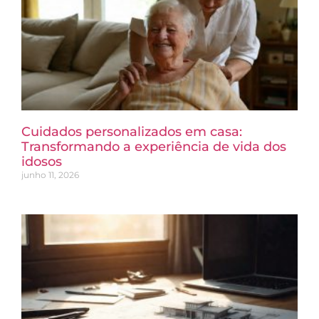
Cuidados personalizados em casa:
Transformando a experiência de vida dos
idosos
junho 11, 2026