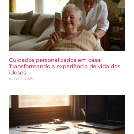
Cuidados personalizados em casa:
Transformando a experiência de vida dos
idosos
junho 11, 2026