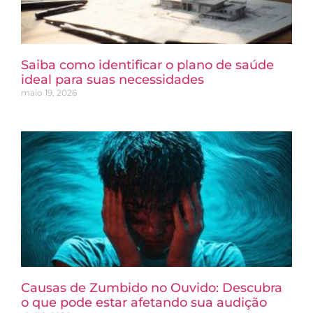
Saiba como identificar o plano de saúde
ideal para suas necessidades
maio 19, 2026
Causas de Zumbido no Ouvido: Descubra
o que pode estar afetando sua audição