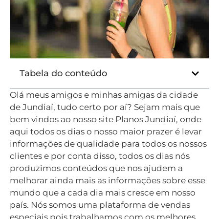
Tabela do conteúdo
Olá meus amigos e minhas amigas da cidade
de Jundiaí, tudo certo por aí? Sejam mais que
bem vindos ao nosso site Planos Jundiaí, onde
aqui todos os dias o nosso maior prazer é levar
informações de qualidade para todos os nossos
clientes e por conta disso, todos os dias nós
produzimos conteúdos que nos ajudem a
melhorar ainda mais as informações sobre esse
mundo que a cada dia mais cresce em nosso
país. Nós somos uma plataforma de vendas
especiais pois trabalhamos com os melhores