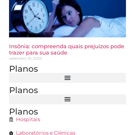
Insônia: compreenda quais prejuízos pode
trazer para sua saúde
setembro 10, 2025
Planos
Planos
Planos
Hospitais
Laboratórios e Clénicas