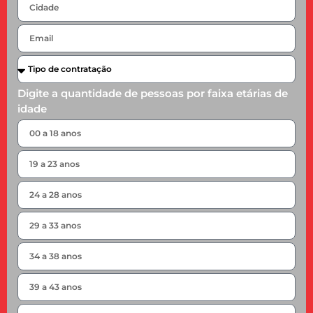
Digite a quantidade de pessoas por faixa etárias de
idade