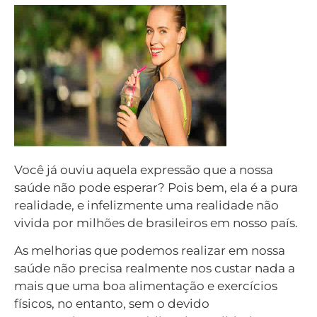
Você já ouviu aquela expressão que a nossa
saúde não pode esperar? Pois bem, ela é a pura
realidade, e infelizmente uma realidade não
vivida por milhões de brasileiros em nosso país.
As melhorias que podemos realizar em nossa
saúde não precisa realmente nos custar nada a
mais que uma boa alimentação e exercícios
físicos, no entanto, sem o devido