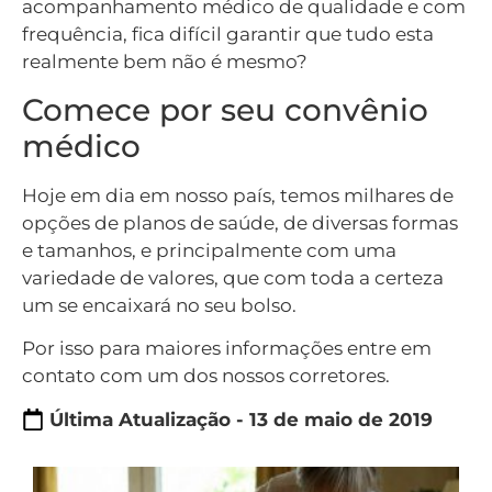
acompanhamento médico de qualidade e com
frequência, fica difícil garantir que tudo esta
realmente bem não é mesmo?
Comece por seu convênio
médico
Hoje em dia em nosso país, temos milhares de
opções de planos de saúde, de diversas formas
e tamanhos, e principalmente com uma
variedade de valores, que com toda a certeza
um se encaixará no seu bolso.
Por isso para maiores informações entre em
contato com um dos nossos corretores.
Última Atualização - 13 de maio de 2019