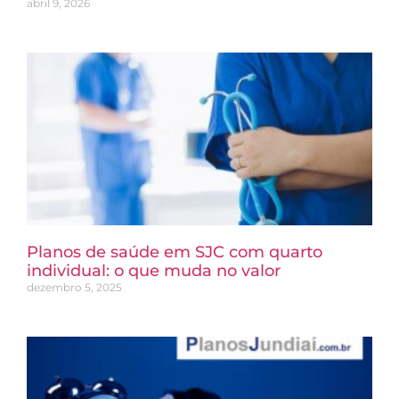
abril 9, 2026
Planos de saúde em SJC com quarto
individual: o que muda no valor
dezembro 5, 2025