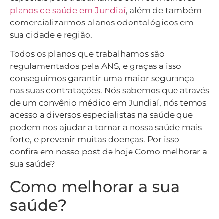
planos de saúde em Jundiaí
, além de também
comercializarmos planos odontológicos em
sua cidade e região.
Todos os planos que trabalhamos são
regulamentados pela ANS, e graças a isso
conseguimos garantir uma maior segurança
nas suas contratações. Nós sabemos que através
de um convênio médico em Jundiaí, nós temos
acesso a diversos especialistas na saúde que
podem nos ajudar a tornar a nossa saúde mais
forte, e prevenir muitas doenças. Por isso
confira em nosso post de hoje Como melhorar a
sua saúde?
Como melhorar a sua
saúde?