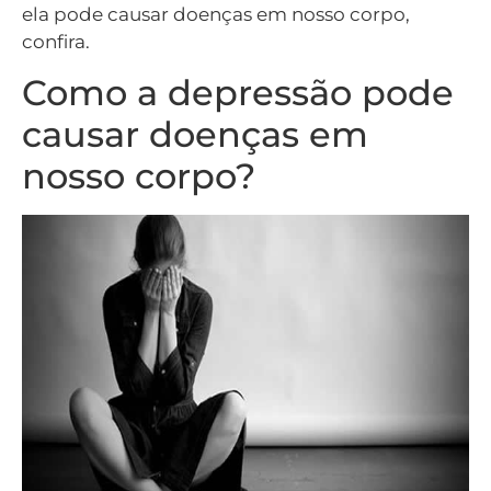
ela pode causar doenças em nosso corpo,
confira.
Como a depressão pode
causar doenças em
nosso corpo?