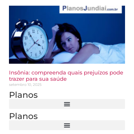
Insônia: compreenda quais prejuízos pode
trazer para sua saúde
setembro 10, 2025
Planos
Planos