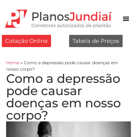
Cotação Online
Tabela de Preços
Home
»
Como a depressão pode causar doenças em
nosso corpo?
Como a depressão
pode causar
doenças em nosso
corpo?