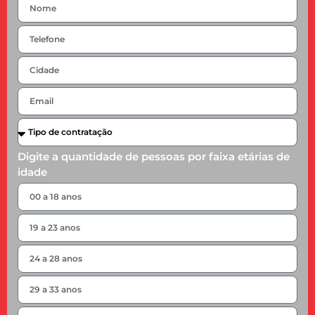
Digite a quantidade de pessoas por faixa etárias de
idade