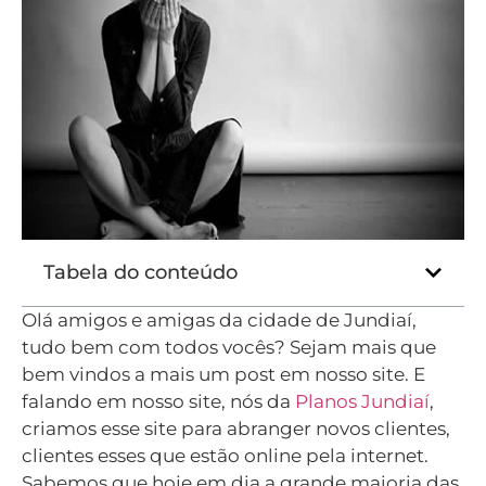
Tabela do conteúdo
Olá amigos e amigas da cidade de Jundiaí,
tudo bem com todos vocês? Sejam mais que
bem vindos a mais um post em nosso site. E
falando em nosso site, nós da
Planos Jundiaí
,
criamos esse site para abranger novos clientes,
clientes esses que estão online pela internet.
Sabemos que hoje em dia a grande maioria das