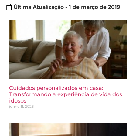
Última Atualização - 1 de março de 2019
Cuidados personalizados em casa:
Transformando a experiência de vida dos
idosos
junho 11, 2026