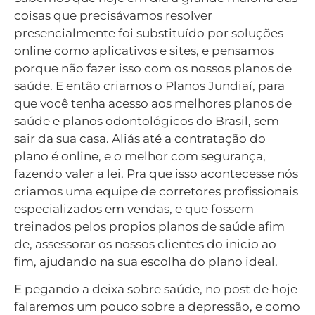
coisas que precisávamos resolver
presencialmente foi substituído por soluções
online como aplicativos e sites, e pensamos
porque não fazer isso com os nossos planos de
saúde. E então criamos o Planos Jundiaí, para
que você tenha acesso aos melhores planos de
saúde e planos odontológicos do Brasil, sem
sair da sua casa. Aliás até a contratação do
plano é online, e o melhor com segurança,
fazendo valer a lei. Pra que isso acontecesse nós
criamos uma equipe de corretores profissionais
especializados em vendas, e que fossem
treinados pelos propios planos de saúde afim
de, assessorar os nossos clientes do inicio ao
fim, ajudando na sua escolha do plano ideal.
E pegando a deixa sobre saúde, no post de hoje
falaremos um pouco sobre a depressão, e como