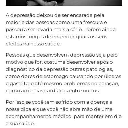
A depressão deixou de ser encarada pela
maioria das pessoas como uma frescura e
passou a ser levada mais a sério. Porém ainda
estamos longes de entender quais os seus
efeitos na nossa saúde.
Pessoas que desenvolvem depressão seja pelo
motivo que for, costuma desenvolver após o
diagnóstico da depressão outras patologias,
como dores de estomago causando por úlceras
e gastrite, e até mesmo problemas no coração,
como arritmias cardíacas entre outros.
Por isso se você tem sofrido com a doença a
nossa dica é que você não abra mão de uma
acompanhamento médico, para manter em dia
a sua saúde.