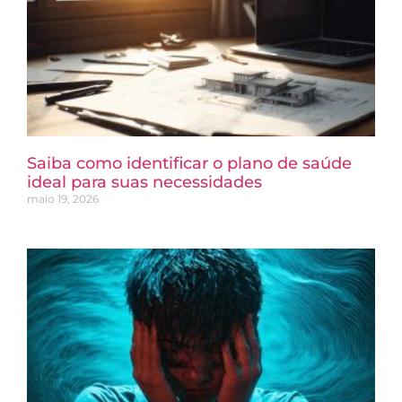
Saiba como identificar o plano de saúde
ideal para suas necessidades
maio 19, 2026