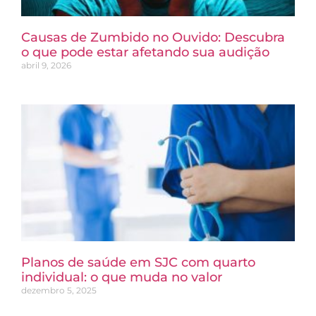
Causas de Zumbido no Ouvido: Descubra
o que pode estar afetando sua audição
abril 9, 2026
Planos de saúde em SJC com quarto
individual: o que muda no valor
dezembro 5, 2025