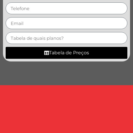
Tabela de Preços