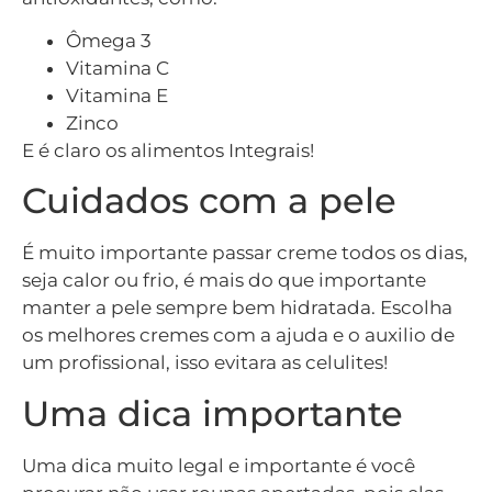
Ômega 3
Vitamina C
Vitamina E
Zinco
E é claro os alimentos Integrais!
Cuidados com a pele
É muito importante passar creme todos os dias,
seja calor ou frio, é mais do que importante
manter a pele sempre bem hidratada. Escolha
os melhores cremes com a ajuda e o auxilio de
um profissional, isso evitara as celulites!
Uma dica importante
Uma dica muito legal e importante é você