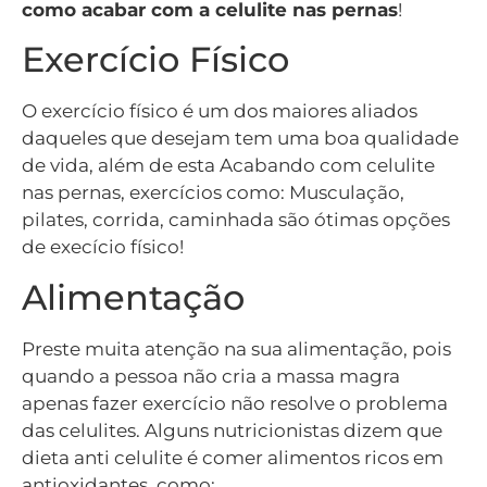
como acabar com a celulite nas pernas
!
Exercício Físico
O exercício físico é um dos maiores aliados
daqueles que desejam tem uma boa qualidade
de vida, além de esta Acabando com celulite
nas pernas, exercícios como: Musculação,
pilates, corrida, caminhada são ótimas opções
de execício físico!
Alimentação
Preste muita atenção na sua alimentação, pois
quando a pessoa não cria a massa magra
apenas fazer exercício não resolve o problema
das celulites. Alguns nutricionistas dizem que
dieta anti celulite é comer alimentos ricos em
antioxidantes, como: