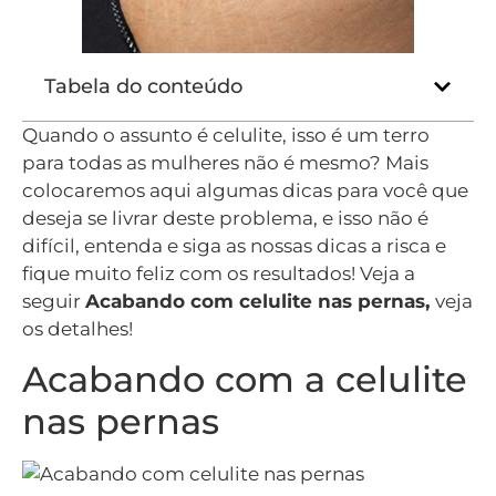
Tabela do conteúdo
Quando o assunto é celulite, isso é um terro
para todas as mulheres não é mesmo? Mais
colocaremos aqui algumas dicas para você que
deseja se livrar deste problema, e isso não é
difícil, entenda e siga as nossas dicas a risca e
fique muito feliz com os resultados! Veja a
seguir
Acabando com celulite nas pernas,
veja
os detalhes!
Acabando com a celulite
nas pernas