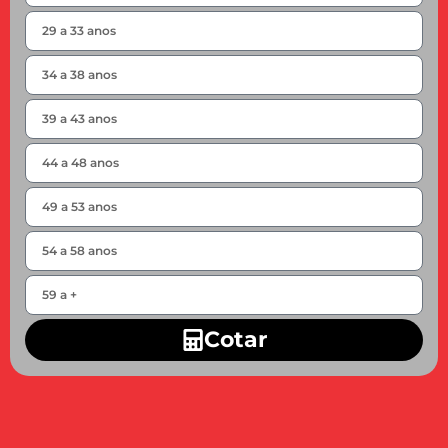
Cotar