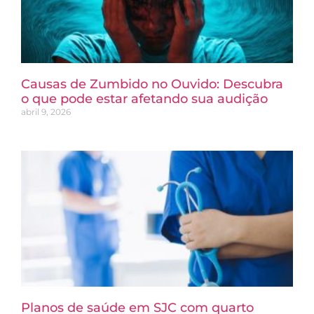
Causas de Zumbido no Ouvido: Descubra
o que pode estar afetando sua audição
abril 9, 2026
Planos de saúde em SJC com quarto