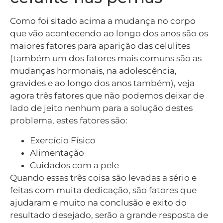
Como foi sitado acima a mudança no corpo
que vão acontecendo ao longo dos anos são os
maiores fatores para aparição das celulites
(também um dos fatores mais comuns são as
mudanças hormonais, na adolescência,
gravides e ao longo dos anos também), veja
agora três fatores que não podemos deixar de
lado de jeito nenhum para a solução destes
problema, estes fatores são:
Exercício Físico
Alimentação
Cuidados com a pele
Quando essas três coisa são levadas a sério e
feitas com muita dedicação, são fatores que
ajudaram e muito na conclusão e exito do
resultado desejado, serão a grande resposta de