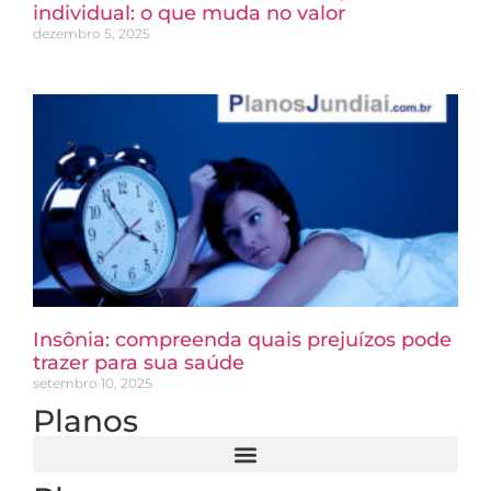
individual: o que muda no valor
dezembro 5, 2025
Insônia: compreenda quais prejuízos pode
trazer para sua saúde
setembro 10, 2025
Planos