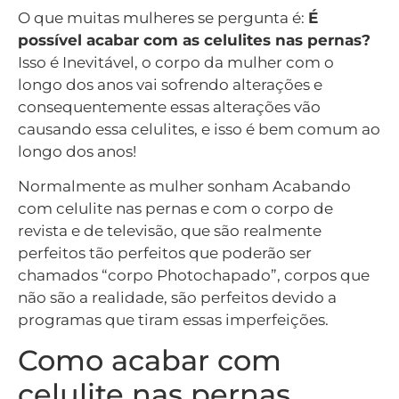
O que muitas mulheres se pergunta é:
É
possível acabar com as celulites nas pernas?
Isso é Inevitável, o corpo da mulher com o
longo dos anos vai sofrendo alterações e
consequentemente essas alterações vão
causando essa celulites, e isso é bem comum ao
longo dos anos!
Normalmente as mulher sonham Acabando
com celulite nas pernas e com o corpo de
revista e de televisão, que são realmente
perfeitos tão perfeitos que poderão ser
chamados “corpo Photochapado”, corpos que
não são a realidade, são perfeitos devido a
programas que tiram essas imperfeições.
Como acabar com
celulite nas pernas