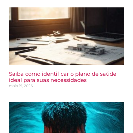
Saiba como identificar o plano de saúde
ideal para suas necessidades
maio 19, 2026